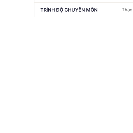
TRÌNH ĐỘ CHUYÊN MÔN
Thạc 