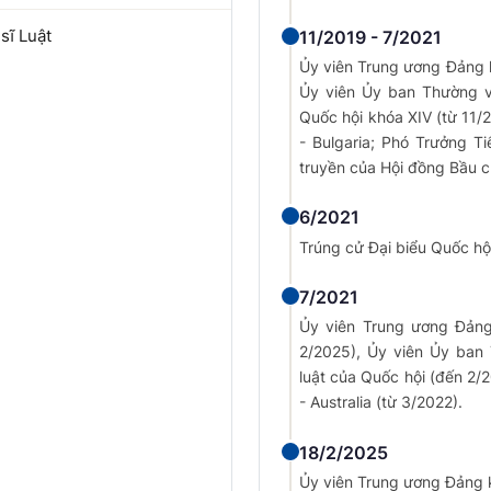
sĩ Luật
11/2019 - 7/2021
Ủy viên Trung ương Đảng k
Ủy viên Ủy ban Thường v
Quốc hội khóa XIV (từ 11/
- Bulgaria; Phó Trưởng T
truyền của Hội đồng Bầu c
6/2021
Trúng cử Đại biểu Quốc hộ
7/2021
Ủy viên Trung ương Đảng
2/2025), Ủy viên Ủy ban
luật của Quốc hội (đến 2/
- Australia (từ 3/2022).
18/2/2025
Ủy viên Trung ương Đảng 