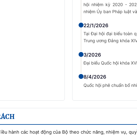
hội nhiệm kỳ 2020 - 20
nhiệm Ủy ban Pháp luật và
22/1/2026
Tại Đại hội đại biểu toàn
Trung ương Đảng khóa XIV
3/2026
Đại biểu Quốc hội khóa XVI
8/4/2026
Quốc hội phê chuẩn bổ nh
RÁCH
 điều hành các hoạt động của Bộ theo chức năng, nhiệm vụ, qu