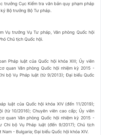
ục trưởng Cục Kiểm tra văn bản quy phạm pháp
 ký Bộ trưởng Bộ Tư pháp.
àm Vụ trưởng Vụ Tư pháp, Văn phòng Quốc hội
Phó Chủ tịch Quốc hội.
an Pháp luật của Quốc hội khóa XIII; Ủy viên
cơ quan Văn phòng Quốc hội nhiệm kỳ 2015 -
Chi bộ Vụ Pháp luật (từ 9/2013); Đại biểu Quốc
p luật của Quốc hội khóa XIV (đến 11/2019);
 (từ 10/2016); Chuyên viên cao cấp; Ủy viên
cơ quan Văn phòng Quốc hội nhiệm kỳ 2015 -
ư Chi bộ Vụ Pháp luật (đến 9/2017); Chủ tịch
 Nam - Bulgaria; Đại biểu Quốc hội khóa XIV.